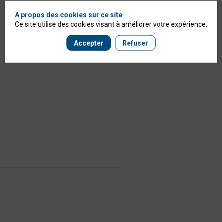
A propos des cookies sur ce site
Ce site utilise des cookies visant à améliorer votre expérience.
Accepter
Refuser