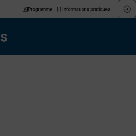
Programme
Informations pratiques
es