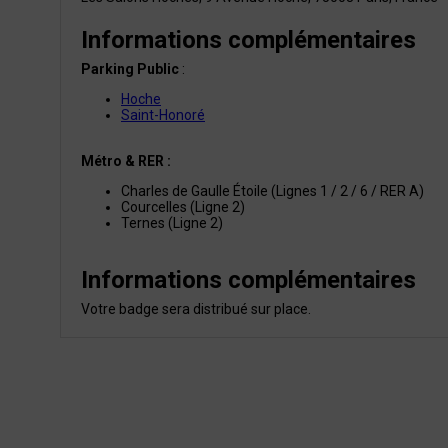
Informations complémentaires
Parking Public
:
Hoche
Saint-Honoré
Métro & RER :
Charles de Gaulle Étoile (Lignes 1 / 2 / 6 / RER A)
Courcelles (Ligne 2)
Ternes (Ligne 2)
Informations complémentaires
Votre badge sera distribué sur place.