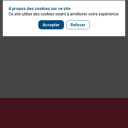
A propos des cookies sur ce site
Ce site utilise des cookies visant à améliorer votre expérience.
Accepter
Refuser