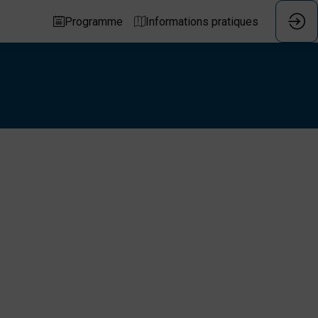
Programme
Informations pratiques