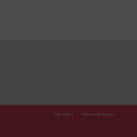
Site Jalios
Mentions légales