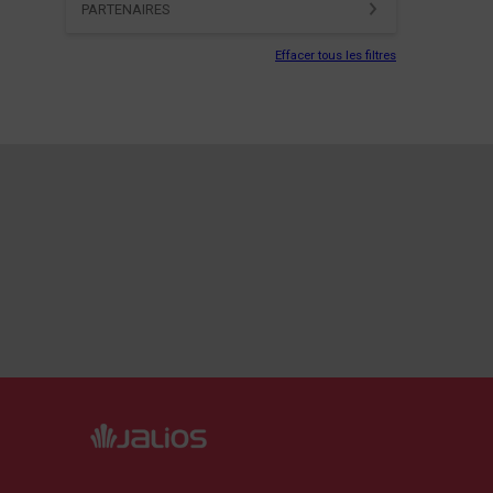
PARTENAIRES
Effacer tous les filtres