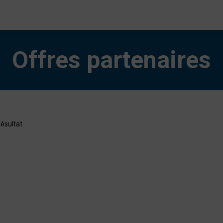
Offres partenaires
ésultat