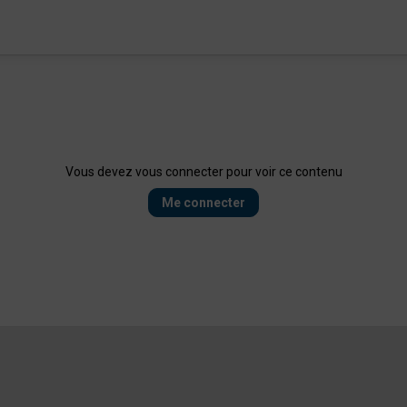
Vous devez vous connecter pour voir ce contenu
Me connecter