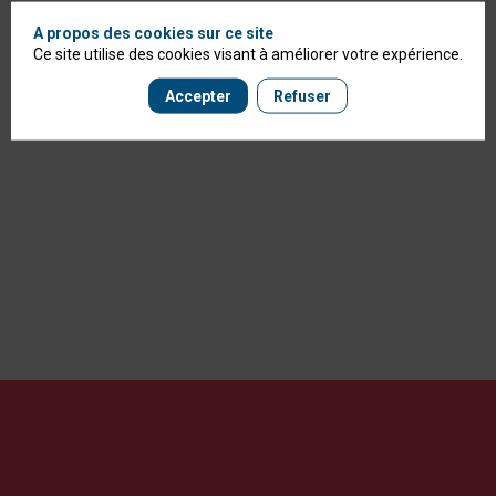
A propos des cookies sur ce site
Ce site utilise des cookies visant à améliorer votre expérience.
Accepter
Refuser