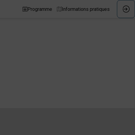
Programme
Informations pratiques