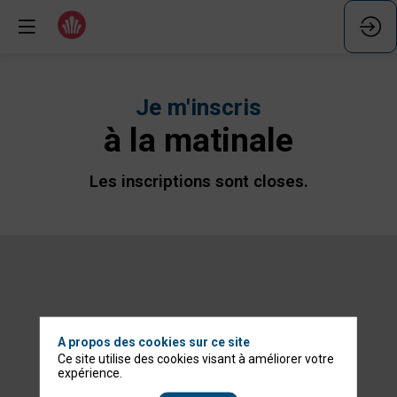
Je m'inscris
à la matinale
Les inscriptions sont closes.
A propos des cookies sur ce site
Ce site utilise des cookies visant à améliorer votre
expérience.