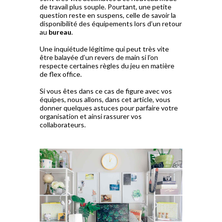
de travail plus souple. Pourtant, une petite
question reste en suspens, celle de savoir la
disponibilité des équipements lors d’un retour
au
bureau
.
Une inquiétude légitime qui peut très vite
être balayée d’un revers de main si l’on
respecte certaines règles du jeu en matière
de flex office.
Si vous êtes dans ce cas de figure avec vos
équipes, nous allons, dans cet article, vous
donner quelques astuces pour parfaire votre
organisation et ainsi rassurer vos
collaborateurs.