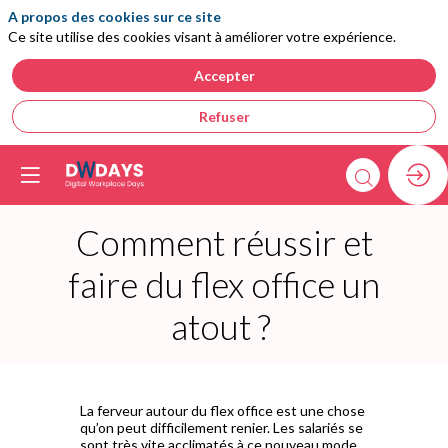
A propos des cookies sur ce site
Ce site utilise des cookies visant à améliorer votre expérience.
Accepter
Refuser
Comment réussir et
faire du flex office un
atout ?
La ferveur autour du flex office est une chose
qu’on peut difficilement renier. Les salariés se
sont très vite acclimatés à ce nouveau mode