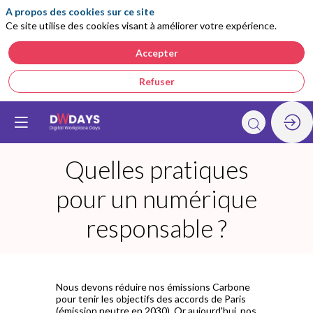
A propos des cookies sur ce site
Ce site utilise des cookies visant à améliorer votre expérience.
Accepter
Refuser
Quelles pratiques
pour un numérique
responsable ?
Nous devons réduire nos émissions Carbone
pour tenir les objectifs des accords de Paris
(émission neutre en 2030). Or aujourd'hui, nos