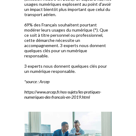
usages numériques explosent au point d'avoir
un impact bientôt plus important que celui du
transport aérien.
69% des Français souhaitent pourtant
modérer leurs usages du numérique (*). Que
ce soit à titre personnel ou professionnel,
cette démarche nécessite un
accompagnement. 3 experts nous donnent
quelques clés pour un numérique
responsable.
3 experts nous donnent quelques clés pour
un numérique responsable.
*source : Arcep
https://www.arcep.fr/nos-sujets/les-pratiques-
numeriques-des-francais-en-2019.html