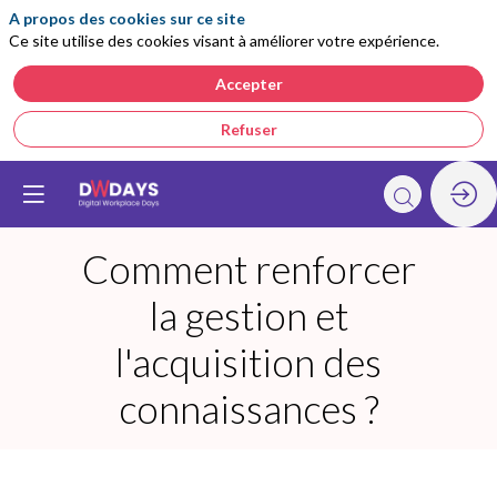
A propos des cookies sur ce site
Ce site utilise des cookies visant à améliorer votre expérience.
Accepter
Refuser
Comment renforcer
la gestion et
l'acquisition des
connaissances ?