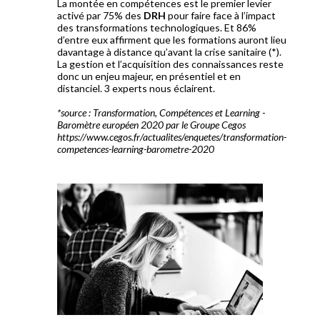
La montée en compétences est le premier levier
activé par 75% des
DRH
pour faire face à l’impact
des transformations technologiques. Et 86%
d’entre eux affirment que les formations auront lieu
davantage à distance qu’avant la crise sanitaire (*).
La gestion et l’acquisition des connaissances reste
donc un enjeu majeur, en présentiel et en
distanciel. 3 experts nous éclairent.
*source : Transformation, Compétences et Learning -
Baromètre européen 2020 par le Groupe Cegos
https://www.cegos.fr/actualites/enquetes/transformation-
competences-learning-barometre-2020