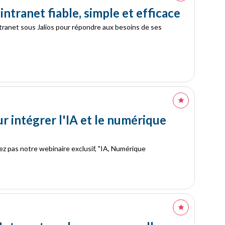
intranet fiable, simple et efficace
tranet sous Jalios pour répondre aux besoins de ses
ur intégrer l'IA et le numérique
ez pas notre webinaire exclusif, "IA, Numérique