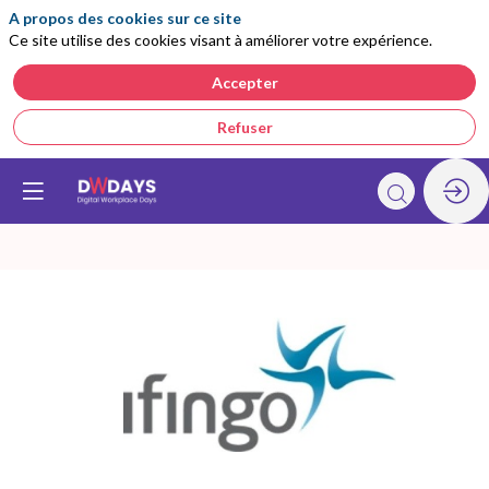
A propos des cookies sur ce site
Ce site utilise des cookies visant à améliorer votre expérience.
Accepter
Refuser
Ifingo