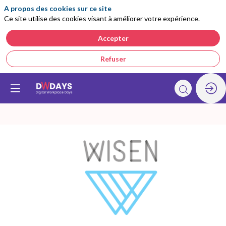
A propos des cookies sur ce site
Ce site utilise des cookies visant à améliorer votre expérience.
Accepter
Refuser
Wisen