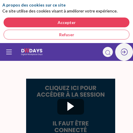
A propos des cookies sur ce site
Ce site utilise des cookies visant à améliorer votre expérience.
Accepter
Refuser
Masterclass:
L’Odyssée
du