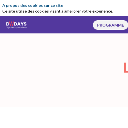
A propos des cookies sur ce site
Ce site utilise des cookies visant à améliorer votre expérience.
PROGRAMME