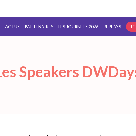
ACTUS
PARTENAIRES
LES JOURNEES 2026
REPLAYS
JE
Les Speakers DWDay