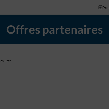
Pro
Offres partenaires
ésultat