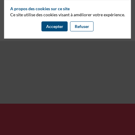
A propos des cookies sur ce site
Ce site utilise des cookies visant à améliorer votre expérience.
Accepter
Refuser