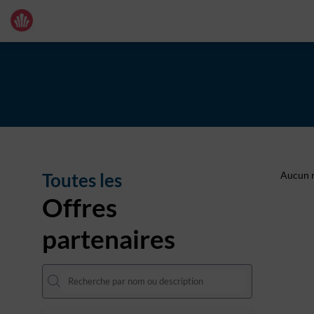
Toutes les
Aucun r
Offres
partenaires