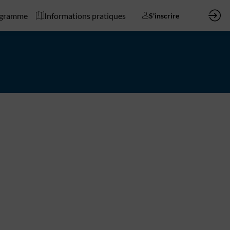
gramme
Informations pratiques
S'inscrire