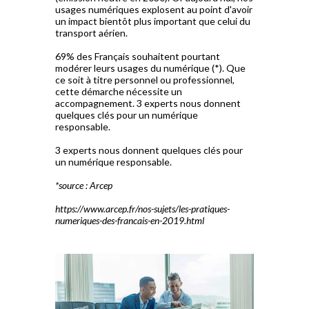
usages numériques explosent au point d'avoir
un impact bientôt plus important que celui du
transport aérien.
69% des Français souhaitent pourtant
modérer leurs usages du numérique (*). Que
ce soit à titre personnel ou professionnel,
cette démarche nécessite un
accompagnement. 3 experts nous donnent
quelques clés pour un numérique
responsable.
3 experts nous donnent quelques clés pour
un numérique responsable.
*source : Arcep
https://www.arcep.fr/nos-sujets/les-pratiques-
numeriques-des-francais-en-2019.html