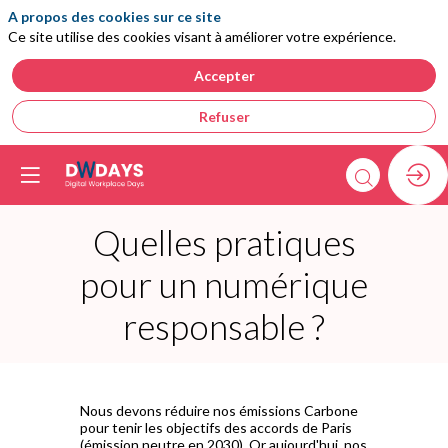
A propos des cookies sur ce site
Ce site utilise des cookies visant à améliorer votre expérience.
Accepter
Refuser
Quelles pratiques
pour un numérique
responsable ?
Nous devons réduire nos émissions Carbone
pour tenir les objectifs des accords de Paris
(émission neutre en 2030). Or aujourd'hui, nos