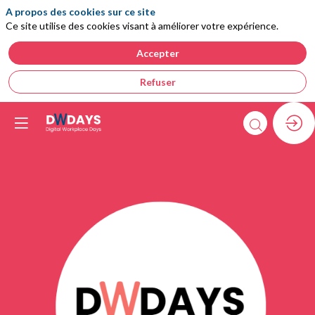
A propos des cookies sur ce site
Ce site utilise des cookies visant à améliorer votre expérience.
Accepter
Refuser