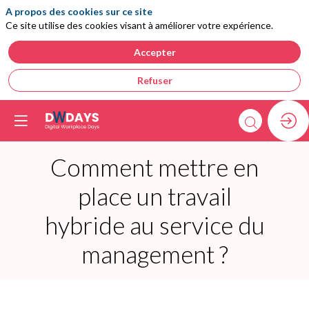
A propos des cookies sur ce site
Ce site utilise des cookies visant à améliorer votre expérience.
Accepter
Refuser
Comment mettre en
place un travail
hybride au service du
management ?