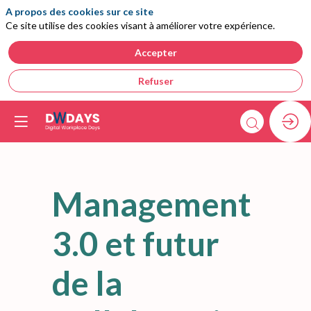
A propos des cookies sur ce site
Ce site utilise des cookies visant à améliorer votre expérience.
Accepter
Refuser
Management
3.0 et futur
de la