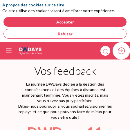
A propos des cookies sur ce site
Ce site utilise des cookies visant à améliorer votre expérience.
Accepter
Refuser
Vos feedback
La journée DWDays dédiée à la gestion des
connaissances et des équipes à distance est
maintenant terminée. Vous y étiez inscrits, mais
vous n'avez pas pu y participer.
Dites-nous pourquoi, si vous souhaitez visionner les
replays et ce que nous pouvons faire de mieux pour
vous être utile !