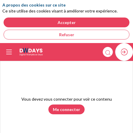
A propos des cookies sur ce site
Ce site utilise des cookies visant à améliorer votre expérience.
Accepter
Refuser
Vous devez vous connecter pour voir ce contenu
Me connecter