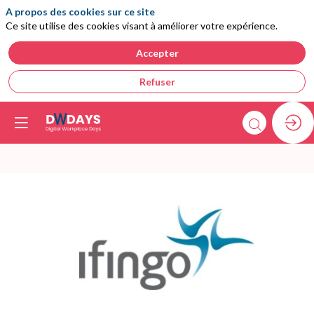
A propos des cookies sur ce site
Ce site utilise des cookies visant à améliorer votre expérience.
Accepter
Refuser
Ifingo