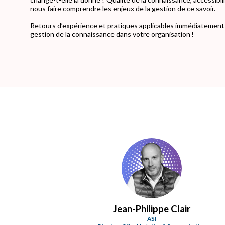
nous faire comprendre les enjeux de la gestion de ce savoir.
Retours d’expérience et pratiques applicables immédiatement :
gestion de la connaissance dans votre organisation !
JC
Jean-Philippe
Clair
ASI