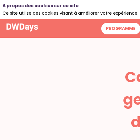
A propos des cookies sur ce site
Ce site utilise des cookies visant à améliorer votre expérience.
PROGRAMME
C
ge
d