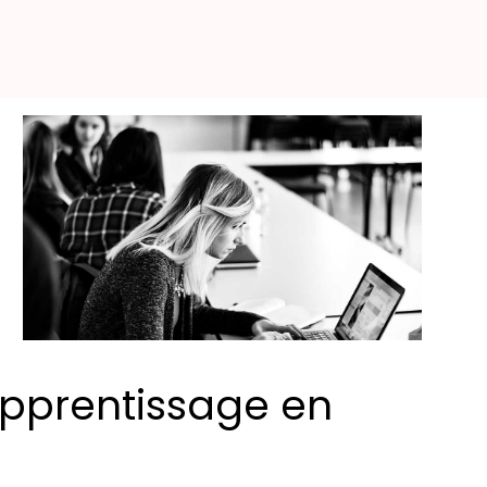
 apprentissage en