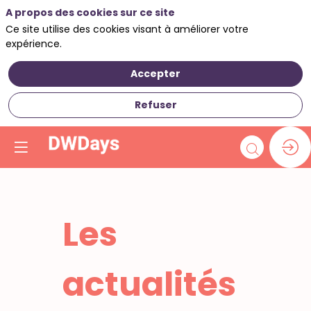
A propos des cookies sur ce site
Ce site utilise des cookies visant à améliorer votre
expérience.
Accepter
Refuser
Les
actualités