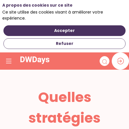
A propos des cookies sur ce site
Ce site utilise des cookies visant à améliorer votre
expérience.
Accepter
Refuser
Quelles
stratégies