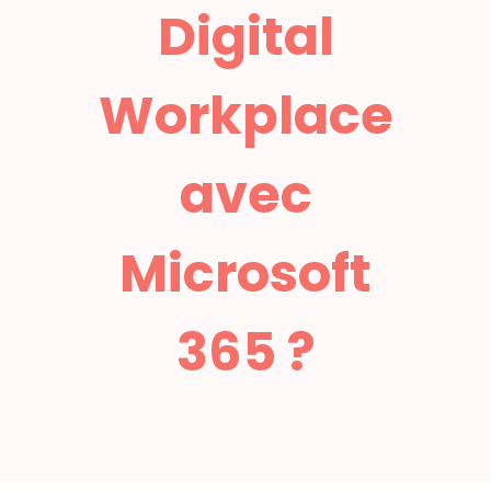
Digital
Workplace
avec
Microsoft
365 ?