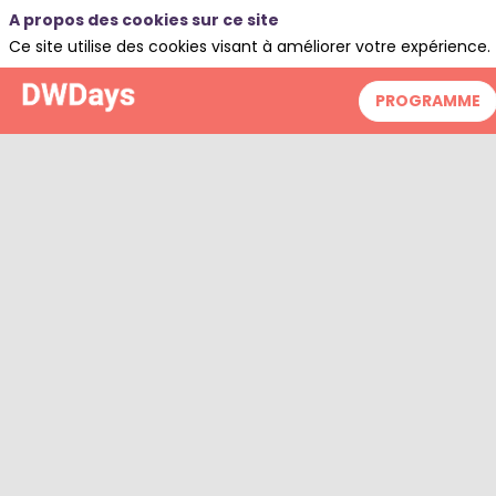
A propos des cookies sur ce site
Ce site utilise des cookies visant à améliorer votre expérience.
PROGRAMME