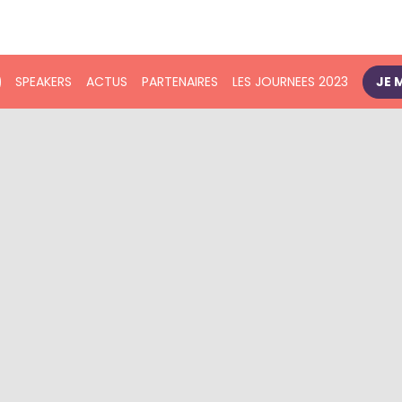
SPEAKERS
ACTUS
PARTENAIRES
LES JOURNEES 2023
JE 