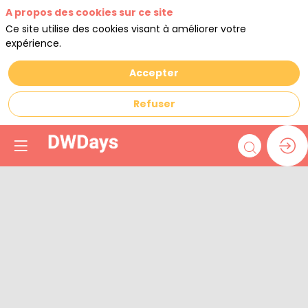
A propos des cookies sur ce site
Ce site utilise des cookies visant à améliorer votre
expérience.
Accepter
Refuser