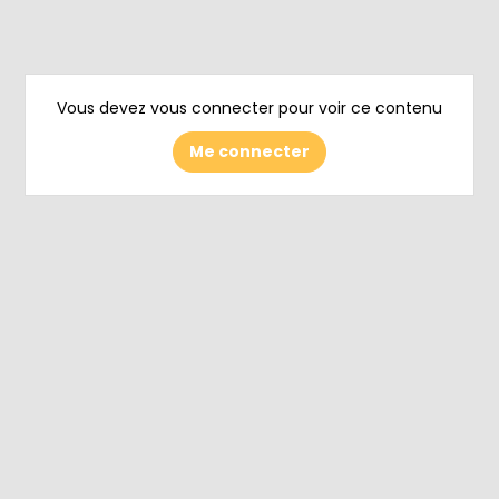
Vous devez vous connecter pour voir ce contenu
Me connecter