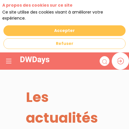
A propos des cookies sur ce site
Ce site utilise des cookies visant à améliorer votre
expérience.
Accepter
Refuser
Les
actualités