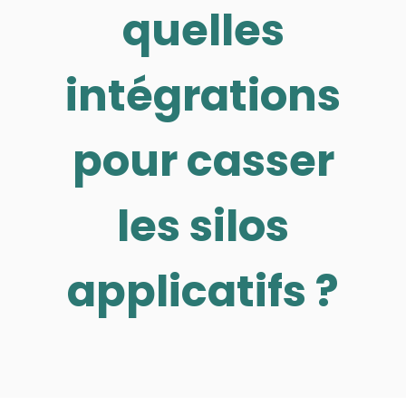
quelles
intégrations
pour casser
les silos
applicatifs ?