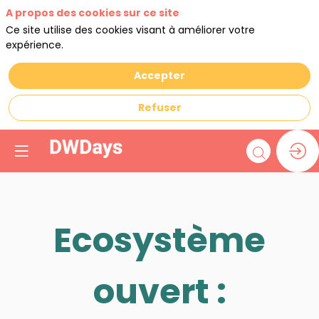
A propos des cookies sur ce site
Ce site utilise des cookies visant à améliorer votre
expérience.
Accepter
Refuser
Ecosystème
ouvert :