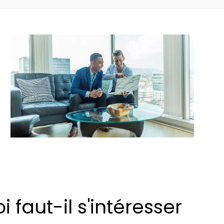
 faut-il s'intéresser