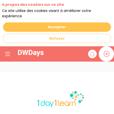
A propos des cookies sur ce site
Ce site utilise des cookies visant à améliorer votre
expérience.
Accepter
Refuser
1
Day