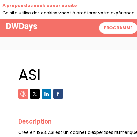
A propos des cookies sur ce site
Ce site utilise des cookies visant à améliorer votre expérience.
PROGRAMME
ASI
Description
Créé en 1993, ASI est un cabinet d'expertises numériq