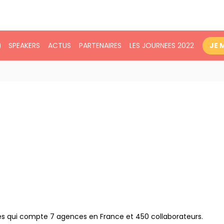
SPEAKERS
ACTUS
PARTENAIRES
LES JOURNEES 2022
JE 
ues qui compte 7 agences en France et 450 collaborateurs.