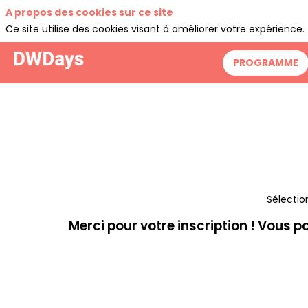
A propos des cookies sur ce site
Ce site utilise des cookies visant à améliorer votre expérience.
PROGRAMME
Sélectio
Merci pour votre inscription ! Vous p