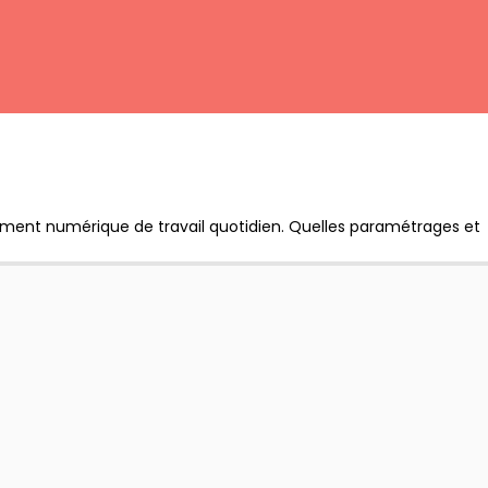
nement numérique de travail quotidien. Quelles paramétrages et