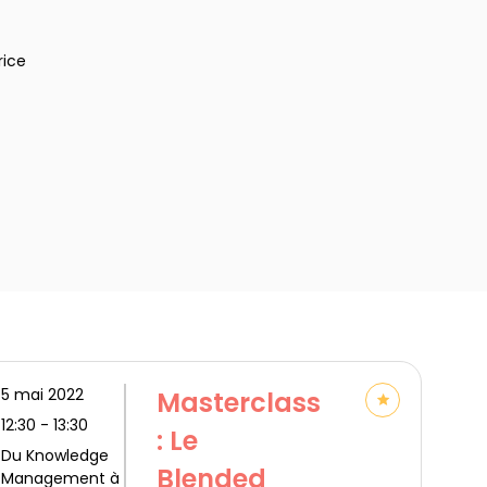
rice
5 mai 2022
Masterclass
12:30
 - 
13:30
: Le
Du Knowledge
Blended
Management à