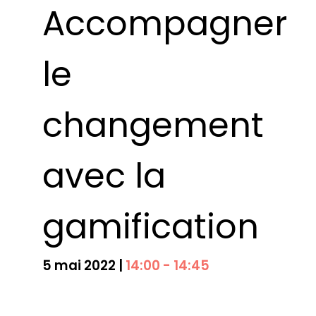
Accompagner
le
changement
avec la
gamification
5 mai 2022
|
14:00
-
14:45