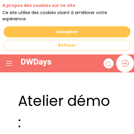
A propos des cookies sur ce site
Ce site utilise des cookies visant à améliorer votre
expérience.
Accepter
Refuser
Atelier démo
: