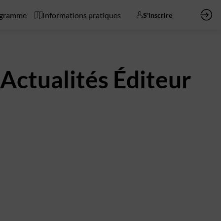
gramme
Informations pratiques
S'inscrire
Actualités Éditeur