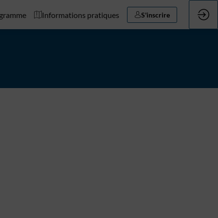
gramme
Informations pratiques
S'inscrire