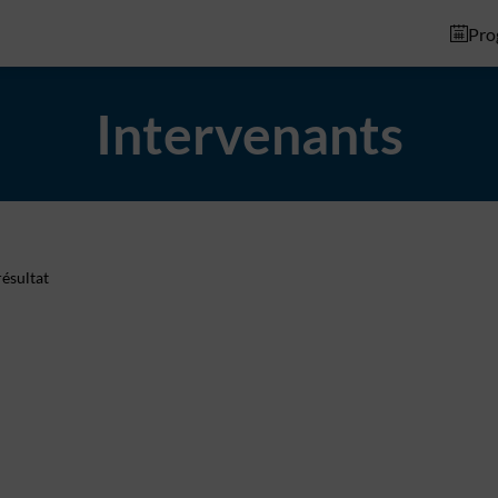
Pro
Intervenants
ésultat