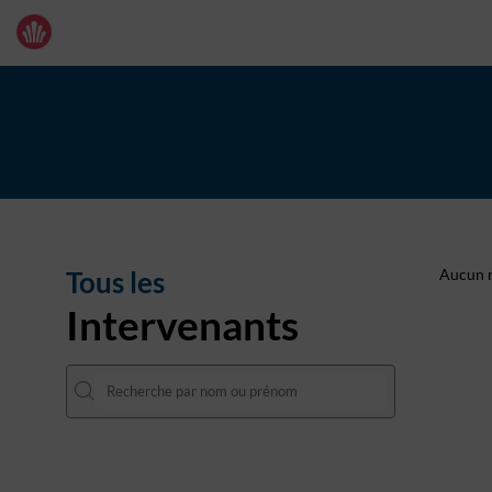
Tous les
Aucun r
Intervenants