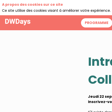
A propos des cookies sur ce site
Ce site utilise des cookies visant à améliorer votre expérience.
PROGRAMME
Int
Col
Jeudi 22 se
Inscrivez-vo