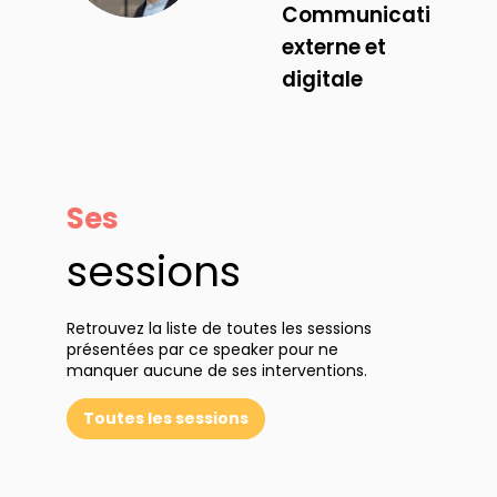
Communication
externe et
digitale
Ses
sessions
Retrouvez la liste de toutes les sessions
présentées par ce speaker pour ne
manquer aucune de ses interventions.
Toutes les sessions
: