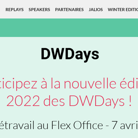
REPLAYS
SPEAKERS
PARTENAIRES
JALIOS
WINTER EDITI
icipez à la nouvelle éd