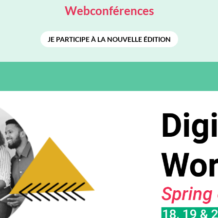
JE PARTICIPE À LA NOUVELLE ÉDITION