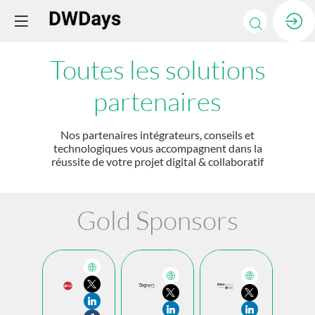
Toutes les solutions
partenaires
Nos partenaires intégrateurs, conseils et
technologiques vous accompagnent dans la
réussite de votre projet digital & collaboratif
Gold Sponsors