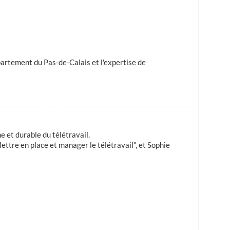
artement du Pas-de-Calais et l'expertise de
 et durable du télétravail.
ttre en place et manager le télétravail", et Sophie