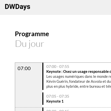
Programme
Du jour
07:00 - 07:55
07:00
Keynote : Osez un usage responsable d
Les usages numériques dans le monde rep
Kévin Guérin, fondateur de Asvola et du
plus en plus hybride, entre bureau et tél
07:05 - 07:35
Keynote 1