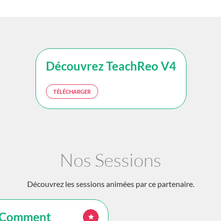
Découvrez TeachReo V4
TÉLÉCHARGER
Nos Sessions
Découvrez les sessions animées par ce partenaire.
 : Comment