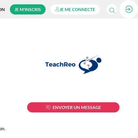
ON
JE M'INSCRIS
JE ME CONNECTE
ENVOYER UN MESSAGE
on.