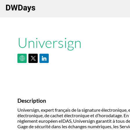
Universign
Description
Universign, expert français de la signature électronique,
électronique, de cachet électronique et d’horodatage. En 
règlement européen eIDAS, Universign garantit à tous de
Gage de sécurité dans les échanges numériques, les Servic