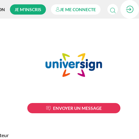
ON
JE M'INSCRIS
JE ME CONNECTE
ENVOYER UN MESSAGE
ateur