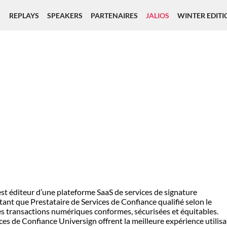
REPLAYS
SPEAKERS
PARTENAIRES
JALIOS
WINTER EDITI
 est éditeur d’une plateforme SaaS de services de signature
tant que Prestataire de Services de Confiance qualifié selon le
s transactions numériques conformes, sécurisées et équitables.
es de Confiance Universign offrent la meilleure expérience utilis