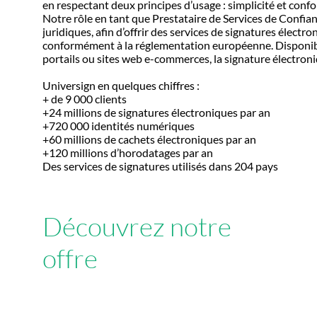
en respectant deux principes d’usage : simplicité et confo
Notre rôle en tant que Prestataire de Services de Confia
juridiques, afin d’offrir des services de signatures élec
conformément à la réglementation européenne. Disponible
portails ou sites web e-commerces, la signature électroniq
Universign en quelques chiffres :
+ de 9 000 clients
+24 millions de signatures électroniques par an
+720 000 identités numériques
+60 millions de cachets électroniques par an
+120 millions d’horodatages par an
Des services de signatures utilisés dans 204 pays
Découvrez notre
offre