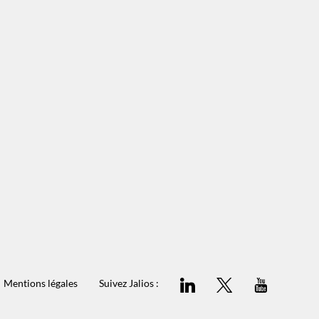
Mentions légales
Suivez Jalios :