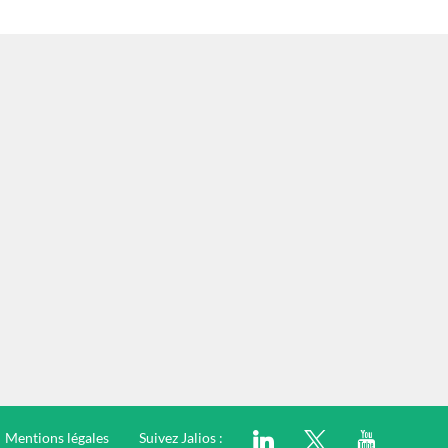
Mentions légales
Suivez Jalios :