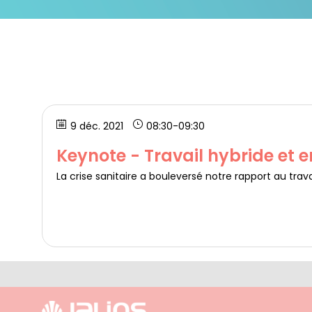
9 déc. 2021
08:30
-
09:30
Keynote - Travail hybride et 
La crise sanitaire a bouleversé notre rapport au trav