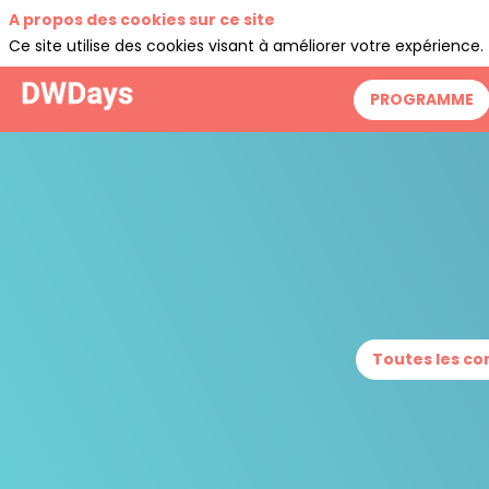
A propos des cookies sur ce site
Ce site utilise des cookies visant à améliorer votre expérience.
PROGRAMME
Toutes les c