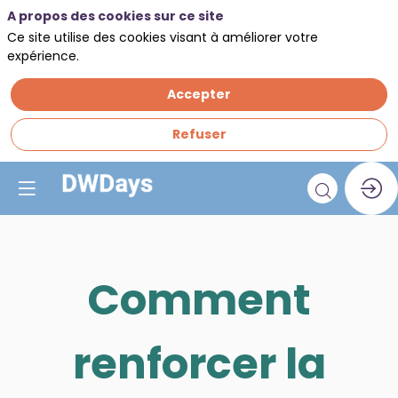
A propos des cookies sur ce site
Ce site utilise des cookies visant à améliorer votre
expérience.
Accepter
Refuser
Comment
renforcer la