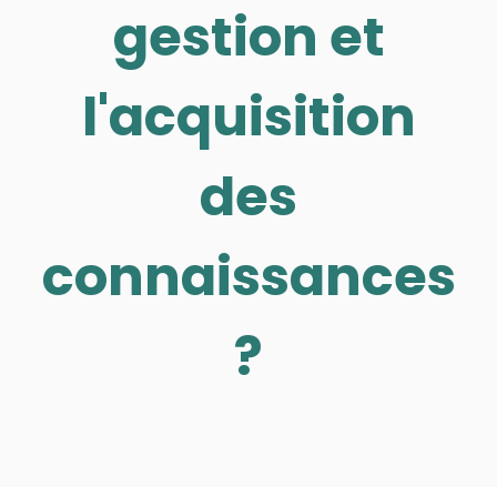
gestion et
l'acquisition
des
connaissances
?