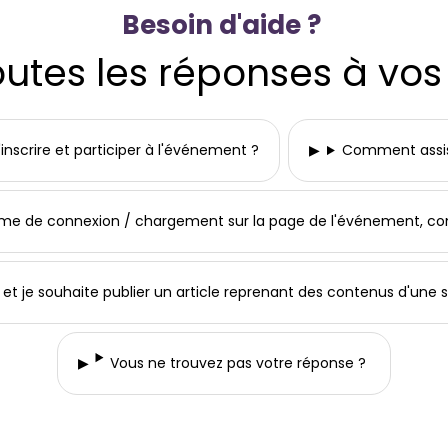
Besoin d'aide ?
outes les réponses à vos
scrire et participer à l'événement ?
Comment assist
ème de connexion / chargement sur la page de l'événement, co
e et je souhaite publier un article reprenant des contenus d'une s
Vous ne trouvez pas votre réponse ?