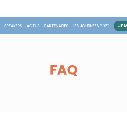
SPEAKERS
ACTUS
PARTENAIRES
LES JOURNEES 2022
JE 
FAQ