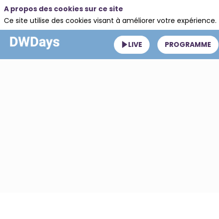
A propos des cookies sur ce site
Ce site utilise des cookies visant à améliorer votre expérience.
LIVE
PROGRAMME