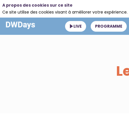
A propos des cookies sur ce site
Ce site utilise des cookies visant à améliorer votre expérience.
LIVE
PROGRAMME
L